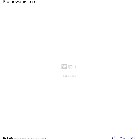
Promowane treści