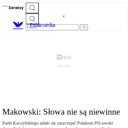
Serwisy
Publicystyka
Makowski: Słowa nie są niewinne
Partii Kaczyńskiego udało się zaszczepić Polakom PiS-owski