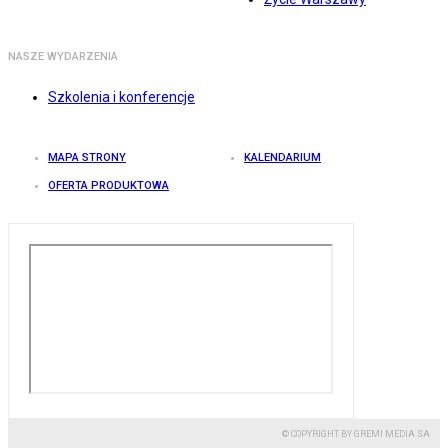
NASZE WYDARZENIA
Szkolenia i konferencje
MAPA STRONY
KALENDARIUM
OFERTA PRODUKTOWA
© COPYRIGHT BY GREMI MEDIA SA