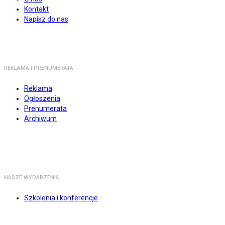
Kontakt
Napisz do nas
REKLAMA I PRENUMERATA
Reklama
Ogłoszenia
Prenumerata
Archiwum
NASZE WYDARZENIA
Szkolenia i konferencje