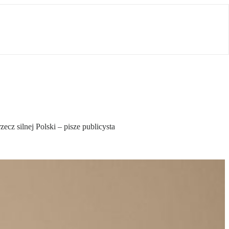
ecz silnej Polski – pisze publicysta