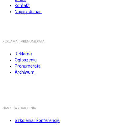
Kontakt
Napisz do nas
REKLAMA I PRENUMERATA
Reklama
Ogłoszenia
Prenumerata
Archiwum
NASZE WYDARZENIA
Szkolenia i konferencje