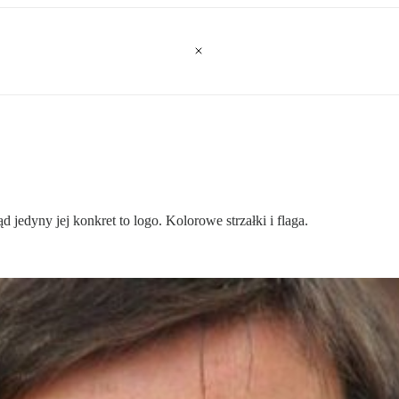
d jedyny jej konkret to logo. Kolorowe strzałki i flaga.