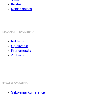
Kontakt
Napisz do nas
REKLAMA I PRENUMERATA
Reklama
Ogłoszenia
Prenumerata
Archiwum
NASZE WYDARZENIA
Szkolenia i konferencje