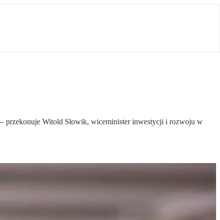
– przekonuje Witold Słowik, wiceminister inwestycji i rozwoju w