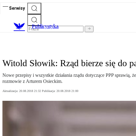
Serwisy
Publicystyka
Witold Słowik: Rząd bierze się do 
Nowe przepisy i wszystkie działania rządu dotyczące PPP sprawią, ż
rozmowie z Arturem Osieckim.
Aktualizacja:
20.08.2018 21:32
Publikacja:
20.08.2018 21:00