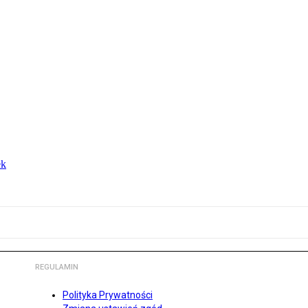
ek
REGULAMIN
Polityka Prywatności