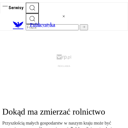
Serwisy
Publicystyka
Dokąd ma zmierzać rolnictwo
Przyszłością małych gospodarstw w naszym kraju może być