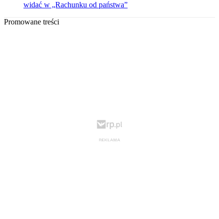
widać w „Rachunku od państwa”
Promowane treści