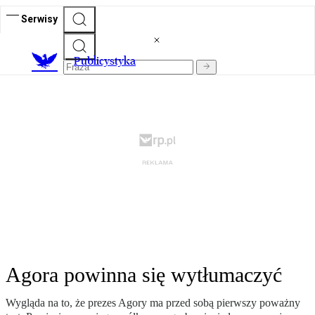
Serwisy
Publicystyka
Agora powinna się wytłumaczyć
Wygląda na to, że prezes Agory ma przed sobą pierwszy poważny