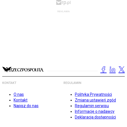
KONTAKT
REGULAMIN
O nas
Polityka Prywatności
Kontakt
Zmiana ustawień zgód
Napisz do nas
Regulamin serwisu
Informacje o nadawcy
Deklaracja dostępności