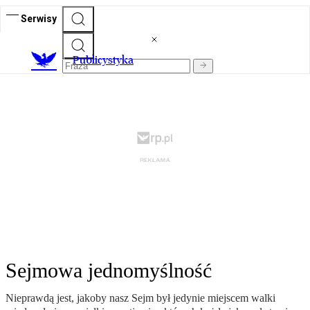
Serwisy
Publicystyka
Sejmowa jednomyślność
Nieprawdą jest, jakoby nasz Sejm był jedynie miejscem walki