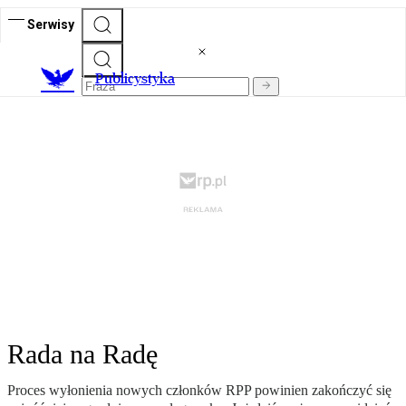
Serwisy
Publicystyka
Rada na Radę
Proces wyłonienia nowych członków RPP powinien zakończyć się