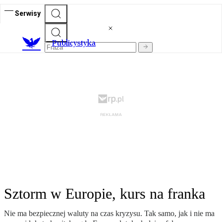
Serwisy
Publicystyka
Sztorm w Europie, kurs na franka
Nie ma bezpiecznej waluty na czas kryzysu. Tak samo, jak i nie ma