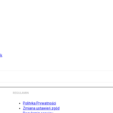
ek
REGULAMIN
Polityka Prywatności
Zmiana ustawień zgód