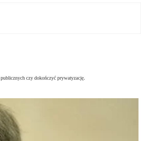
 publicznych czy dokończyć prywatyzację.