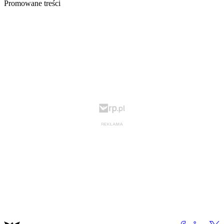
Promowane treści