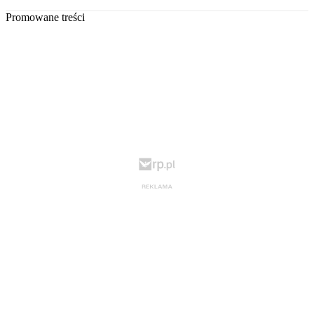
Promowane treści