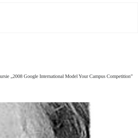
nkursie „2008 Google International Model Your Campus Competition”