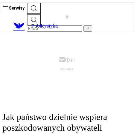
Serwisy
Publicystyka
Jak państwo dzielnie wspiera
poszkodowanych obywateli