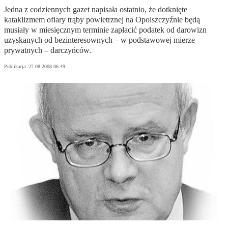
Jedna z codziennych gazet napisała ostatnio, że dotknięte
kataklizmem ofiary trąby powietrznej na Opolszczyźnie będą
musiały w miesięcznym terminie zapłacić podatek od darowizn
uzyskanych od bezinteresownych – w podstawowej mierze
prywatnych – darczyńców.
Publikacja:
27.08.2008 06:49