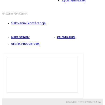
Życie Warszawy
NASZE WYDARZENIA
Szkolenia i konferencje
MAPA STRONY
KALENDARIUM
OFERTA PRODUKTOWA
© COPYRIGHT BY GREMI MEDIA SA