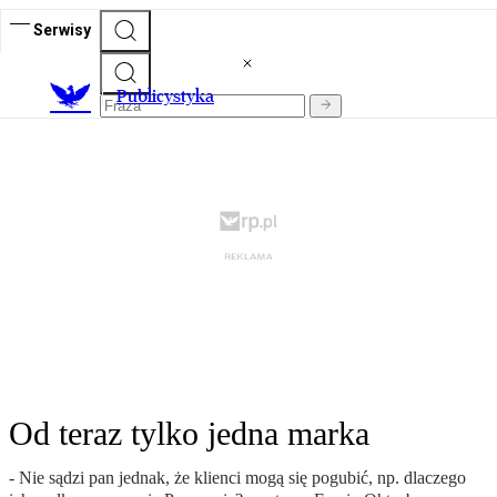
Serwisy
Publicystyka
Od teraz tylko jedna marka
- Nie sądzi pan jednak, że klienci mogą się pogubić, np. dlaczego