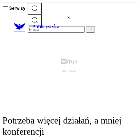
Serwisy
Publicystyka
Potrzeba więcej działań, a mniej
konferencji