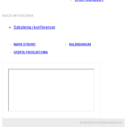
NASZE WYDARZENIA
Szkolenia i konferencje
MAPA STRONY
KALENDARIUM
OFERTA PRODUKTOWA
© COPYRIGHT BY GREMI MEDIA SA