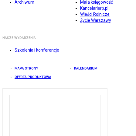
Archiwum
Mała księgowość
Kancelarierp.pl
Wieści Rolnicze
Życie Warszawy
NASZE WYDARZENIA
Szkolenia i konferencje
MAPA STRONY
KALENDARIUM
OFERTA PRODUKTOWA