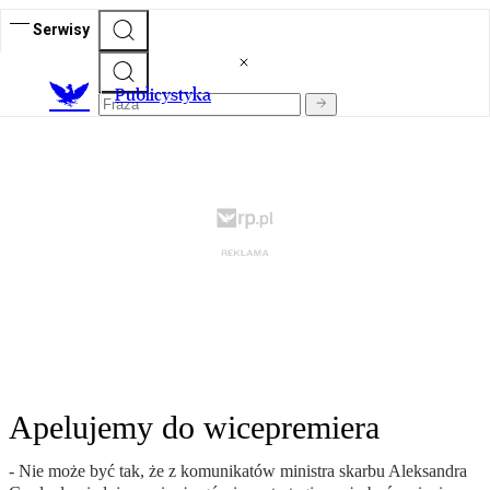
Serwisy
Publicystyka
Apelujemy do wicepremiera
- Nie może być tak, że z komunikatów ministra skarbu Aleksandra