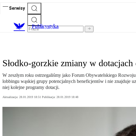
Serwisy
Publicystyka
Słodko-gorzkie zmiany w dotacjach 
W zeszłym roku ostrzegaliśmy jako Forum Obywatelskiego Rozwoju, 
lobbingu wąskiej grupy potencjalnych beneficjentów i nie znajduje uz
niej kolejne programy dotacji.
Aktualizacja:
28.01.2019 18:51
Publikacja:
28.01.2019 18:48