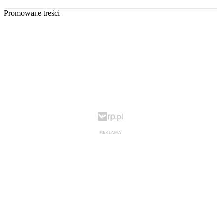
Promowane treści