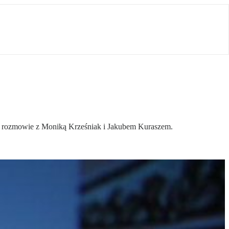
w rozmowie z Moniką Krześniak i Jakubem Kuraszem.