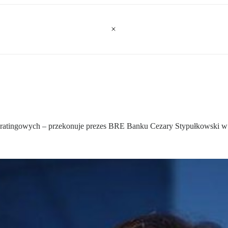
i ratingowych – przekonuje prezes BRE Banku Cezary Stypułkowski 