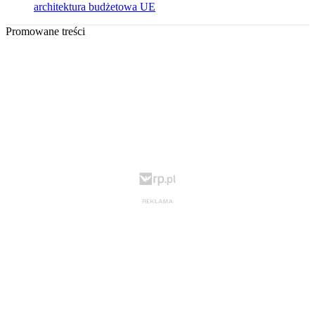
architektura budżetowa UE
Promowane treści