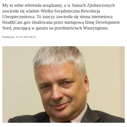
My tu sobie referenda urządzamy, a w Stanach Zjednoczonych
zawiesiła się właśnie Wielka Socjalistyczna Rewolucja
Ubezpieczeniowa. To znaczy zawiesiła się strona internetowa
HealthCare.gov zbudowana przez startupową firmę Development
Seed, pracującą w garażu na przedmieściach Waszyngtonu.
Publikacja:
16.10.2013 06:51