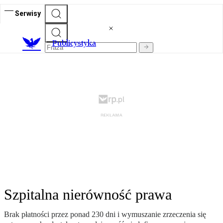
Serwisy
Publicystyka
Szpitalna nierówność prawa
Brak płatności przez ponad 230 dni i wymuszanie zrzeczenia się