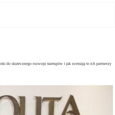
i do skutecznego rozwoju startupów i jak oceniają to ich partnerzy