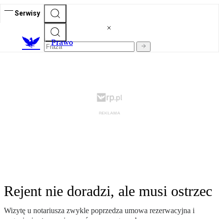
Serwisy
Prawo
Rejent nie doradzi, ale musi ostrzec
Wizytę u notariusza zwykle poprzedza umowa rezerwacyjna i