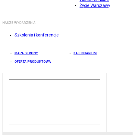
Życie Warszawy
NASZE WYDARZENIA
Szkolenia i konferencje
MAPA STRONY
KALENDARIUM
OFERTA PRODUKTOWA