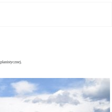
planistycznej.