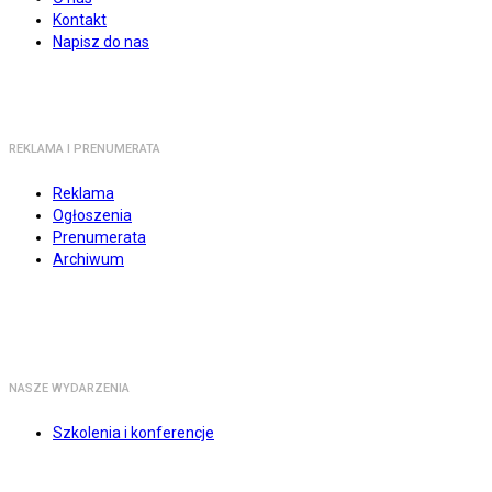
Kontakt
Napisz do nas
REKLAMA I PRENUMERATA
Reklama
Ogłoszenia
Prenumerata
Archiwum
NASZE WYDARZENIA
Szkolenia i konferencje