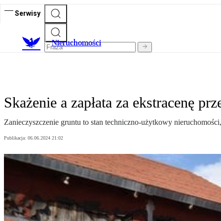
Serwisy
Nieruchomości
Skażenie a zapłata za ekstracenę pr
Zanieczyszczenie gruntu to stan techniczno-użytkowy nieruchomości, 
Publikacja:
06.06.2024 21:02