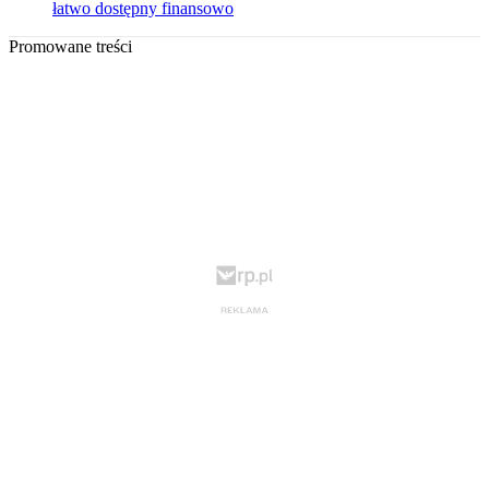
łatwo dostępny finansowo
Promowane treści