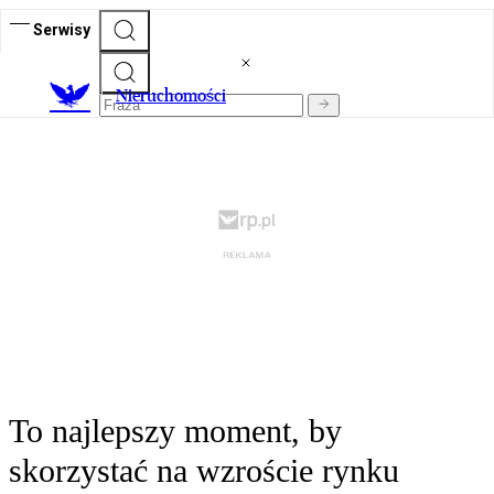
Serwisy
Nieruchomości
To najlepszy moment, by
skorzystać na wzroście rynku