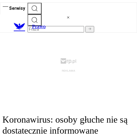
Serwisy
Prawo
Koronawirus: osoby głuche nie są
dostatecznie informowane