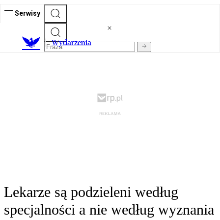
Serwisy
Wydarzenia
Lekarze są podzieleni według
specjalności a nie według wyznania