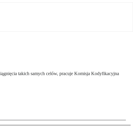
siągnięcia takich samych celów, pracuje Komisja Kodyfikacyjna