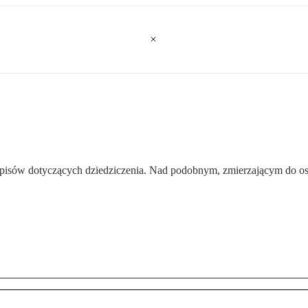
rzepisów dotyczących dziedziczenia. Nad podobnym, zmierzającym do o