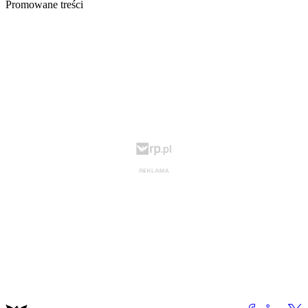
Promowane treści