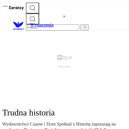
Serwisy
Wydarzenia
Trudna historia
Wydawnictwo Czarne i Dom Spotkań z Historią zapraszają na