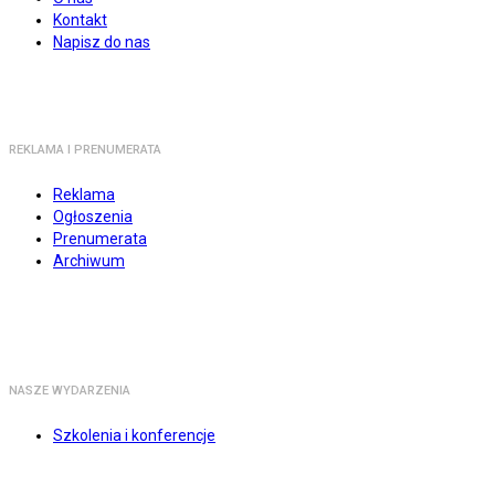
Kontakt
Napisz do nas
REKLAMA I PRENUMERATA
Reklama
Ogłoszenia
Prenumerata
Archiwum
NASZE WYDARZENIA
Szkolenia i konferencje