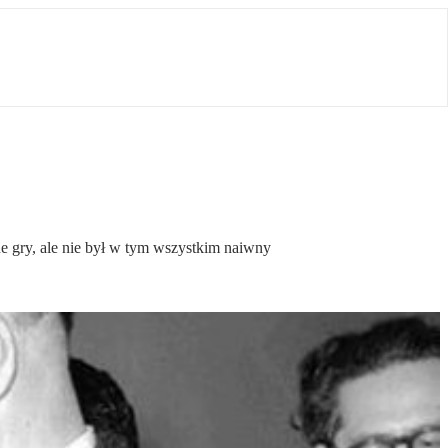
zne gry, ale nie był w tym wszystkim naiwny