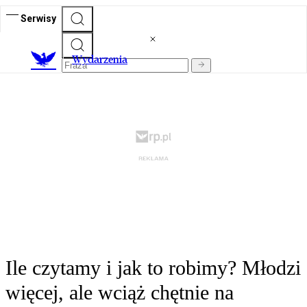
Serwisy
Wydarzenia
Ile czytamy i jak to robimy? Młodzi
więcej, ale wciąż chętnie na