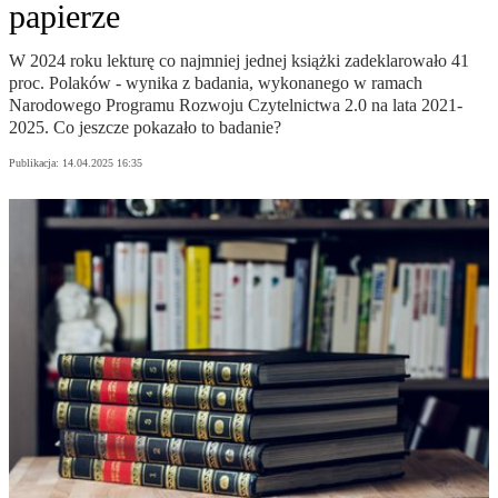
papierze
W 2024 roku lekturę co najmniej jednej książki zadeklarowało 41
proc. Polaków - wynika z badania, wykonanego w ramach
Narodowego Programu Rozwoju Czytelnictwa 2.0 na lata 2021-
2025. Co jeszcze pokazało to badanie?
Publikacja:
14.04.2025 16:35