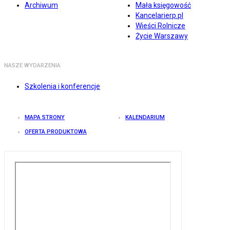
Archiwum
Mała księgowość
Kancelarierp.pl
Wieści Rolnicze
Życie Warszawy
NASZE WYDARZENIA
Szkolenia i konferencje
MAPA STRONY
KALENDARIUM
OFERTA PRODUKTOWA