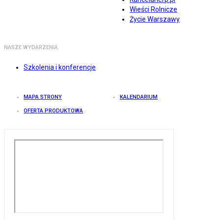
Wieści Rolnicze
Życie Warszawy
NASZE WYDARZENIA
Szkolenia i konferencje
MAPA STRONY
KALENDARIUM
OFERTA PRODUKTOWA