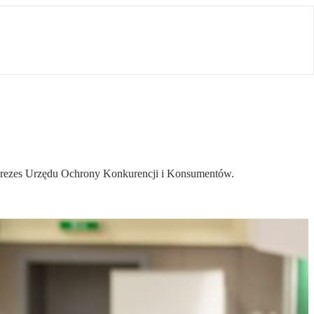
 Prezes Urzędu Ochrony Konkurencji i Konsumentów.