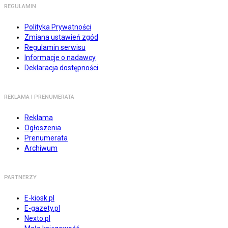
REGULAMIN
Polityka Prywatności
Zmiana ustawień zgód
Regulamin serwisu
Informacje o nadawcy
Deklaracja dostępności
REKLAMA I PRENUMERATA
Reklama
Ogłoszenia
Prenumerata
Archiwum
PARTNERZY
E-kiosk.pl
E-gazety.pl
Nexto.pl