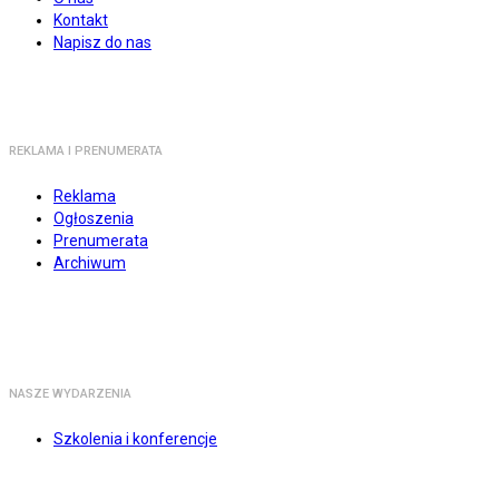
Kontakt
Napisz do nas
REKLAMA I PRENUMERATA
Reklama
Ogłoszenia
Prenumerata
Archiwum
NASZE WYDARZENIA
Szkolenia i konferencje