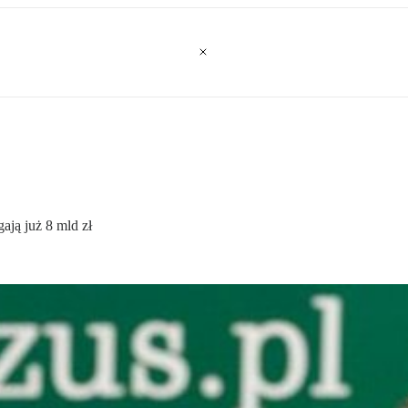
ają już 8 mld zł