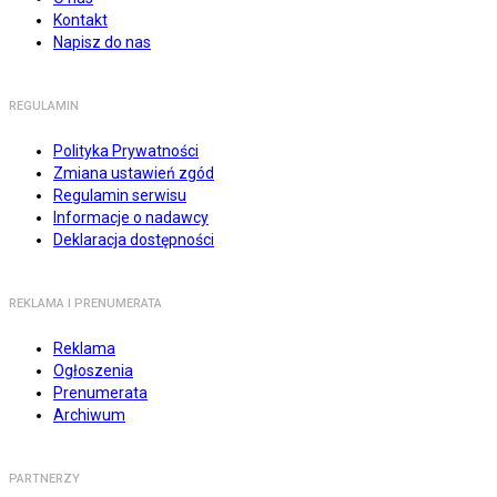
Kontakt
Napisz do nas
REGULAMIN
Polityka Prywatności
Zmiana ustawień zgód
Regulamin serwisu
Informacje o nadawcy
Deklaracja dostępności
REKLAMA I PRENUMERATA
Reklama
Ogłoszenia
Prenumerata
Archiwum
PARTNERZY