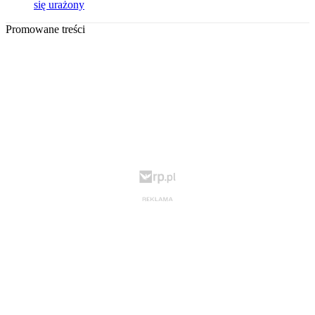
się urażony
Promowane treści