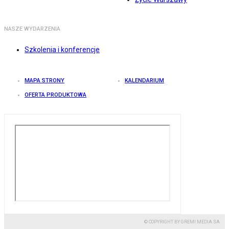
NASZE WYDARZENIA
Szkolenia i konferencje
MAPA STRONY
KALENDARIUM
OFERTA PRODUKTOWA
© COPYRIGHT BY GREMI MEDIA SA