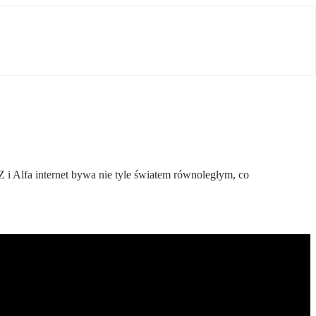
 Z i Alfa internet bywa nie tyle światem równoległym, co