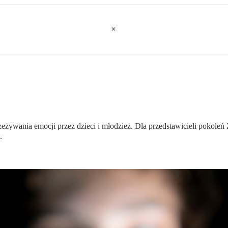
rzeżywania emocji przez dzieci i młodzież. Dla przedstawicieli pokoleń
.