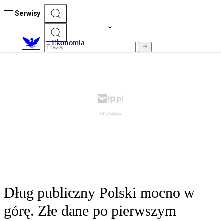
Serwisy
Ekonomia
Dług publiczny Polski mocno w
górę. Złe dane po pierwszym