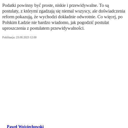
Podatki powinny być proste, niskie i przewidywalne. To są
postulaty, z którymi zgadzają się niemal wszyscy, ale doświadczenia
reform pokazują, że wychodzi dokładnie odwrotnie. Co więcej, po
Polskim Ładzie nie bardzo wiadomo, jak pogodzić postulat
uproszczenia z postulatem przewidywalności.
Publikacja:
23.08.2023 12:00
Paweł Wojciechowski