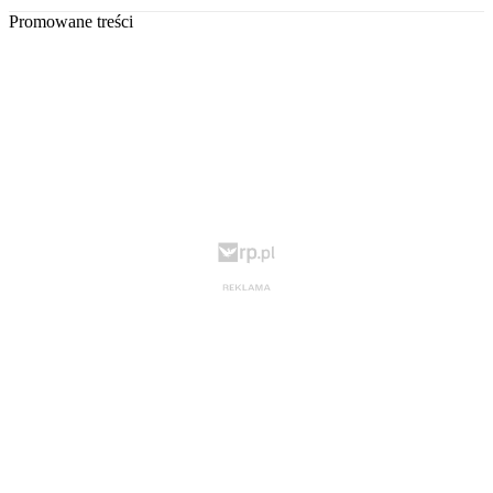
Promowane treści