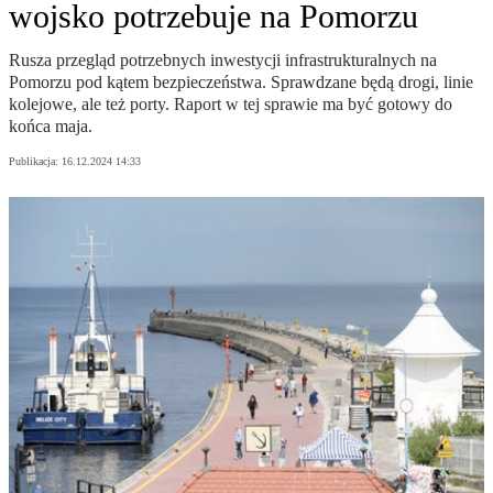
wojsko potrzebuje na Pomorzu
Rusza przegląd potrzebnych inwestycji infrastrukturalnych na
Pomorzu pod kątem bezpieczeństwa. Sprawdzane będą drogi, linie
kolejowe, ale też porty. Raport w tej sprawie ma być gotowy do
końca maja.
Publikacja:
16.12.2024 14:33