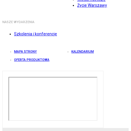
Życie Warszawy
NASZE WYDARZENIA
Szkolenia i konferencje
MAPA STRONY
KALENDARIUM
OFERTA PRODUKTOWA