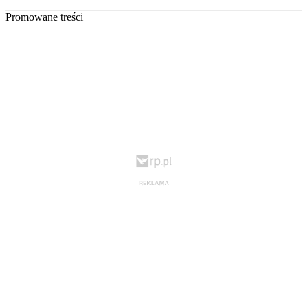
Promowane treści